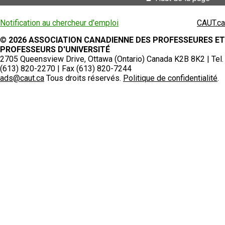
Notification au chercheur d'emploi
CAUT.ca
©
2026 ASSOCIATION CANADIENNE DES PROFESSEURES ET
PROFESSEURS D'UNIVERSITÉ
2705 Queensview Drive, Ottawa (Ontario) Canada K2B 8K2 | Tel.
(613) 820-2270 | Fax (613) 820-7244
ads@caut.ca
Tous droits réservés.
Politique de confidentialité
.