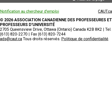
Notification au chercheur d'emploi
CAUT.ca
©
2026 ASSOCIATION CANADIENNE DES PROFESSEURES ET
PROFESSEURS D'UNIVERSITÉ
2705 Queensview Drive, Ottawa (Ontario) Canada K2B 8K2 | Tel.
(613) 820-2270 | Fax (613) 820-7244
ads@caut.ca
Tous droits réservés.
Politique de confidentialité
.