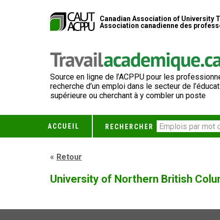
Canadian Association of University 
Association canadienne des professe
Source en ligne de l’ACPPU pour les professionne
recherche d’un emploi dans le secteur de l’éducat
supérieure ou cherchant à y combler un poste
ACCUEIL
RECHERCHER
Retour
University of Northern British Col