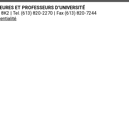
EURES ET PROFESSEURS D'UNIVERSITÉ
8K2 | Tel. (613) 820-2270 | Fax (613) 820-7244
entialité
.