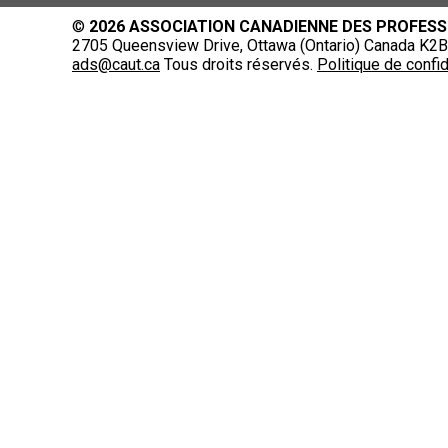
©
2026 ASSOCIATION CANADIENNE DES PROFESS
2705 Queensview Drive, Ottawa (Ontario) Canada K2B 
ads@caut.ca
Tous droits réservés.
Politique de confid