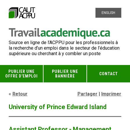
ENGLISH
Source en ligne de l’ACPPU pour les professionnels à
la recherche d’un emploi dans le secteur de l’éducation
supérieure ou cherchant à y combler un poste
PUBLIER UNE
PUBLIER UNE
CONTACT
OFFRE D'EMPLOI
BANNIÈRE
Retour
Partager
|
Imprimer
University of Prince Edward Island
Assistant Professor - Management