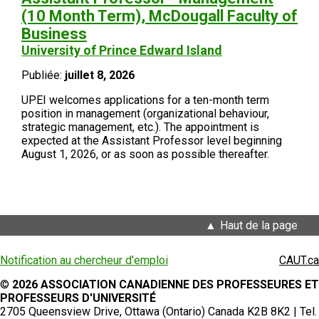
(10 Month Term), McDougall Faculty of
Business
University of Prince Edward Island
Publiée:
juillet 8, 2026
UPEI welcomes applications for a ten-month term
position in management (organizational behaviour,
strategic management, etc.). The appointment is
expected at the Assistant Professor level beginning
August 1, 2026, or as soon as possible thereafter.
Haut de la page
Notification au chercheur d'emploi
CAUT.ca
©
2026 ASSOCIATION CANADIENNE DES PROFESSEURES ET
PROFESSEURS D'UNIVERSITÉ
2705 Queensview Drive, Ottawa (Ontario) Canada K2B 8K2 | Tel.