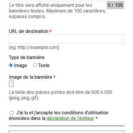
Le titre sera affiché uniquement pour les
0 / 100
bannières textes. Maximum de 100 caractères,
espaces compris.
URL de destination
(eg. http://example.com)
Type de bannière
Image
Texte
Image de la bannière
La taille des pièces jointes doit être de 600 x 300
(jpeg, png, gif).
J’ai lu et j'accepte les conditions d’utilisation
énoncées dans la
déclaration de l’éditeur
.