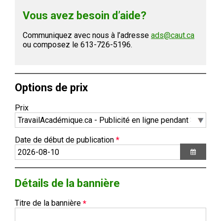
Vous avez besoin d’aide?
Communiquez avec nous à l’adresse
ads@caut.ca
ou composez le 613-726-5196.
Options de prix
Prix
Date de début de publication
Détails de la bannière
Titre de la bannière