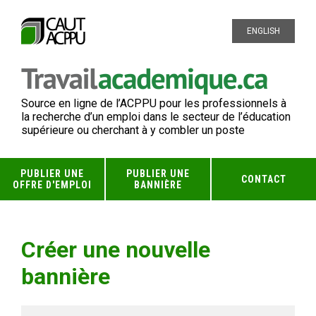
ENGLISH
Source en ligne de l’ACPPU pour les professionnels à
la recherche d’un emploi dans le secteur de l’éducation
supérieure ou cherchant à y combler un poste
PUBLIER UNE
PUBLIER UNE
CONTACT
OFFRE D'EMPLOI
BANNIÈRE
Créer une nouvelle
bannière