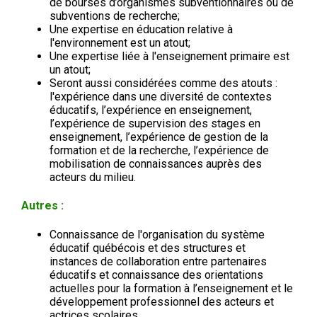
de bourses d’organismes subventionnaires ou de
subventions de recherche;
Une expertise en éducation relative à
l'environnement est un atout;
Une expertise liée à l'enseignement primaire est
un atout;
Seront aussi considérées comme des atouts :
l'expérience dans une diversité de contextes
éducatifs, l’expérience en enseignement,
l’expérience de supervision des stages en
enseignement, l’expérience de gestion de la
formation et de la recherche, l’expérience de
mobilisation de connaissances auprès des
acteurs du milieu.
Autres :
Connaissance de l'organisation du système
éducatif québécois et des structures et
instances de collaboration entre partenaires
éducatifs et connaissance des orientations
actuelles pour la formation à l’enseignement et le
développement professionnel des acteurs et
actrices scolaires.