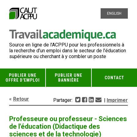
ENGLISH
Source en ligne de l’ACPPU pour les professionnels à
la recherche d’un emploi dans le secteur de l’éducation
supérieure ou cherchant à y combler un poste
PUBLIER UNE
PUBLIER UNE
CONTACT
OFFRE D'EMPLOI
BANNIÈRE
Retour
Partager:
|
Imprimer
Professeure ou professeur - Sciences
de l'éducation (Didactique des
sciences et de la technologie)