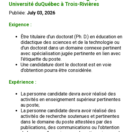
Université duQuébec à Trois-Rivières
Publiée:
July 03, 2026
Exigence :
Être titulaire d’un doctorat (Ph. D.) en éducation en
didactique des sciences et de la technologie ou
d'un doctorat dans un domaine connexe pertinent
avec spécialisation jugée pertinente en lien avec
l'étiquette du poste.
Une candidature dont le doctorat est en voie
d’obtention pourra être considérée.
Expérience :
La personne candidate devra avoir réalisé des
activités en enseignement supérieur pertinentes
au poste;
La personne candidate devra avoir réalisé des
activités de recherche soutenues et pertinentes
dans le domaine du poste attestées par des
publications, des communications ou l'obtention