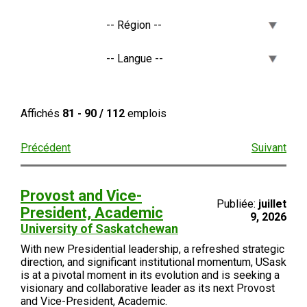
Affichés
81 - 90 / 112
emplois
Précédent
Suivant
Provost and Vice-
Publiée:
juillet
President, Academic
9, 2026
University of Saskatchewan
With new Presidential leadership, a refreshed strategic
direction, and significant institutional momentum, USask
is at a pivotal moment in its evolution and is seeking a
visionary and collaborative leader as its next Provost
and Vice-President, Academic.