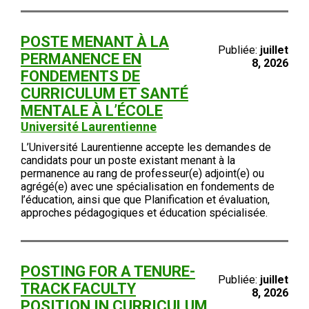
POSTE MENANT À LA
Publiée:
juillet
PERMANENCE EN
8, 2026
FONDEMENTS DE
CURRICULUM ET SANTÉ
MENTALE À L’ÉCOLE
Université Laurentienne
L’Université Laurentienne accepte les demandes de
candidats pour un poste existant menant à la
permanence au rang de professeur(e) adjoint(e) ou
agrégé(e) avec une spécialisation en fondements de
l’éducation, ainsi que que Planification et évaluation,
approches pédagogiques et éducation spécialisée.
POSTING FOR A TENURE-
Publiée:
juillet
TRACK FACULTY
8, 2026
POSITION IN CURRICULUM