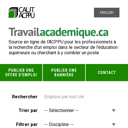
ENGLISH
Source en ligne de l’ACPPU pour les professionnels à
la recherche d’un emploi dans le secteur de l’éducation
supérieure ou cherchant à y combler un poste
PUBLIER UNE
PUBLIER UNE
CONTACT
OFFRE D'EMPLOI
BANNIÈRE
Rechercher
Trier par
Filtrer par