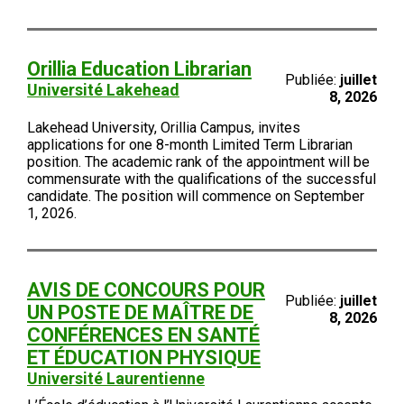
Orillia Education Librarian
Publiée:
juillet
Université Lakehead
8, 2026
Lakehead University, Orillia Campus, invites
applications for one 8-month Limited Term Librarian
position. The academic rank of the appointment will be
commensurate with the qualifications of the successful
candidate. The position will commence on September
1, 2026.
AVIS DE CONCOURS POUR
Publiée:
juillet
UN POSTE DE MAÎTRE DE
8, 2026
CONFÉRENCES EN SANTÉ
ET ÉDUCATION PHYSIQUE
Université Laurentienne