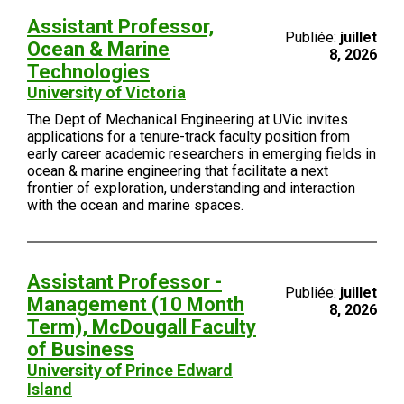
Assistant Professor,
Publiée:
juillet
Ocean & Marine
8, 2026
Technologies
University of Victoria
The Dept of Mechanical Engineering at UVic invites
applications for a tenure-track faculty position from
early career academic researchers in emerging fields in
ocean & marine engineering that facilitate a next
frontier of exploration, understanding and interaction
with the ocean and marine spaces.
Assistant Professor -
Publiée:
juillet
Management (10 Month
8, 2026
Term), McDougall Faculty
of Business
University of Prince Edward
Island