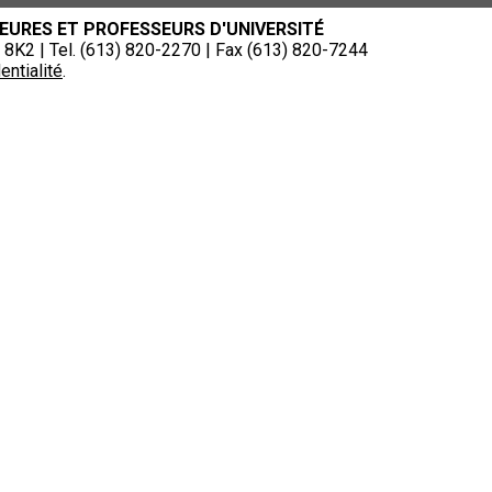
EURES ET PROFESSEURS D'UNIVERSITÉ
8K2 | Tel. (613) 820-2270 | Fax (613) 820-7244
entialité
.