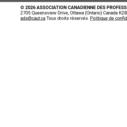
©
2026 ASSOCIATION CANADIENNE DES PROFESS
2705 Queensview Drive, Ottawa (Ontario) Canada K2B 
ads@caut.ca
Tous droits réservés.
Politique de confid