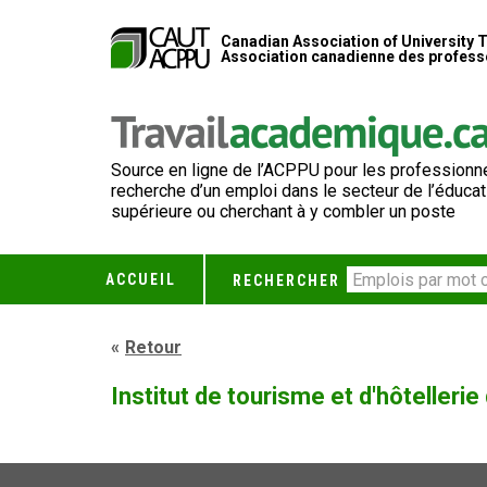
Canadian Association of University 
Association canadienne des professe
Source en ligne de l’ACPPU pour les professionne
recherche d’un emploi dans le secteur de l’éducat
supérieure ou cherchant à y combler un poste
ACCUEIL
RECHERCHER
Retour
Institut de tourisme et d'hôtelleri