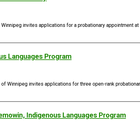
Winnipeg invites applications for a probationary appointment at 
nous Languages Program
 Winnipeg invites applications for three open-rank probationary a
abemowin, Indigenous Languages Program