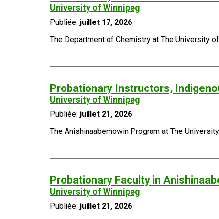
University of Winnipeg
Publiée:
juillet 17, 2026
The Department of Chemistry at The University of 
Probationary Instructors, Indige
University of Winnipeg
Publiée:
juillet 21, 2026
The Anishinaabemowin Program at The University of
Probationary Faculty in Anishina
University of Winnipeg
Publiée:
juillet 21, 2026